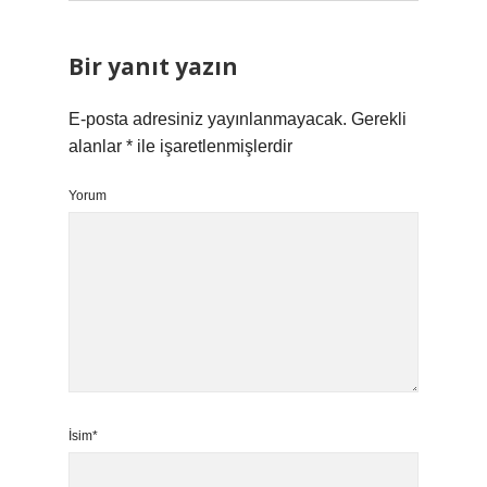
Bir yanıt yazın
E-posta adresiniz yayınlanmayacak.
Gerekli
alanlar
*
ile işaretlenmişlerdir
Yorum
İsim*