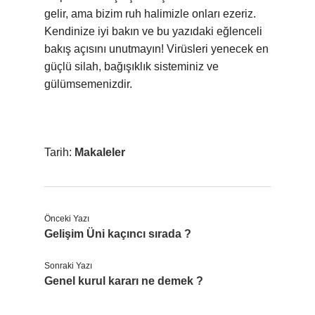
gelir, ama bizim ruh halimizle onları ezeriz.
Kendinize iyi bakın ve bu yazıdaki eğlenceli
bakış açısını unutmayın! Virüsleri yenecek en
güçlü silah, bağışıklık sisteminiz ve
gülümsemenizdir.
Tarih:
Makaleler
Önceki Yazı
Gelişim Üni kaçıncı sırada ?
Sonraki Yazı
Genel kurul kararı ne demek ?