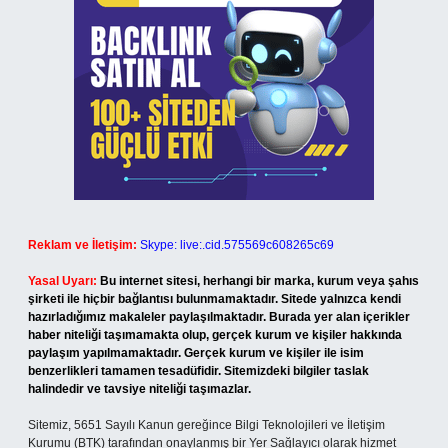
Reklam ve İletişim:
Skype: live:.cid.575569c608265c69
Yasal Uyarı:
Bu internet sitesi, herhangi bir marka, kurum veya şahıs
şirketi ile hiçbir bağlantısı bulunmamaktadır. Sitede yalnızca kendi
hazırladığımız makaleler paylaşılmaktadır. Burada yer alan içerikler
haber niteliği taşımamakta olup, gerçek kurum ve kişiler hakkında
paylaşım yapılmamaktadır. Gerçek kurum ve kişiler ile isim
benzerlikleri tamamen tesadüfidir. Sitemizdeki bilgiler taslak
halindedir ve tavsiye niteliği taşımazlar.
Sitemiz, 5651 Sayılı Kanun gereğince Bilgi Teknolojileri ve İletişim
Kurumu (BTK) tarafından onaylanmış bir Yer Sağlayıcı olarak hizmet