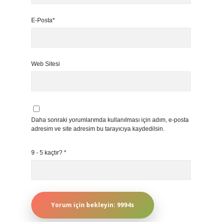
E-Posta*
Web Sitesi
Daha sonraki yorumlarımda kullanılması için adım, e-posta
adresim ve site adresim bu tarayıcıya kaydedilsin.
9 - 5 kaçtır?
*