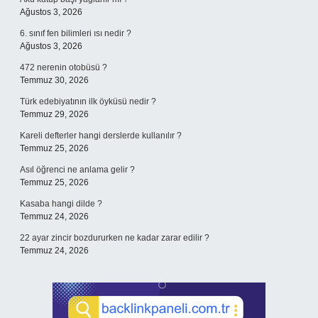
Ağustos 3, 2026
6. sınıf fen bilimleri ısı nedir ?
Ağustos 3, 2026
472 nerenin otobüsü ?
Temmuz 30, 2026
Türk edebiyatının ilk öyküsü nedir ?
Temmuz 29, 2026
Kareli defterler hangi derslerde kullanılır ?
Temmuz 25, 2026
Asıl öğrenci ne anlama gelir ?
Temmuz 25, 2026
Kasaba hangi dilde ?
Temmuz 24, 2026
22 ayar zincir bozdururken ne kadar zarar edilir ?
Temmuz 24, 2026