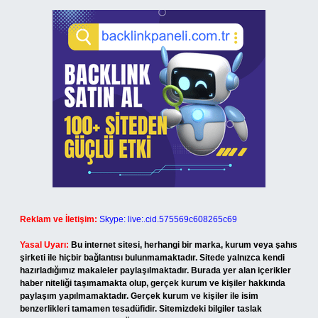
Reklam ve İletişim:
Skype: live:.cid.575569c608265c69
Yasal Uyarı:
Bu internet sitesi, herhangi bir marka, kurum veya şahıs
şirketi ile hiçbir bağlantısı bulunmamaktadır. Sitede yalnızca kendi
hazırladığımız makaleler paylaşılmaktadır. Burada yer alan içerikler
haber niteliği taşımamakta olup, gerçek kurum ve kişiler hakkında
paylaşım yapılmamaktadır. Gerçek kurum ve kişiler ile isim
benzerlikleri tamamen tesadüfidir. Sitemizdeki bilgiler taslak