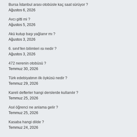
Bursa İstanbul arası otobüsle kaç saat sürüyor ?
Ağustos 6, 2026
Avcı gitti mi ?
Ağustos 5, 2026
Akü kutup başı yağlanır mı ?
Ağustos 3, 2026
6. sınıf fen bilimleri ısı nedir ?
Ağustos 3, 2026
472 nerenin otobüsü ?
Temmuz 30, 2026
Türk edebiyatının ilk öyküsü nedir ?
Temmuz 29, 2026
Kareli defterler hangi derslerde kullanılır ?
Temmuz 25, 2026
Asıl öğrenci ne anlama gelir ?
Temmuz 25, 2026
Kasaba hangi dilde ?
Temmuz 24, 2026