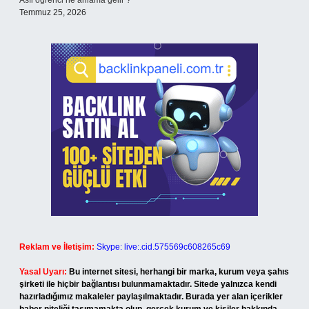
Asıl öğrenci ne anlama gelir ?
Temmuz 25, 2026
Reklam ve İletişim:
Skype: live:.cid.575569c608265c69
Yasal Uyarı:
Bu internet sitesi, herhangi bir marka, kurum veya şahıs
şirketi ile hiçbir bağlantısı bulunmamaktadır. Sitede yalnızca kendi
hazırladığımız makaleler paylaşılmaktadır. Burada yer alan içerikler