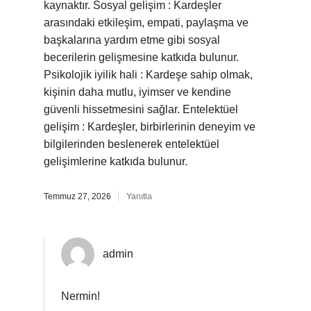
kaynaktır. Sosyal gelişim : Kardeşler
arasındaki etkileşim, empati, paylaşma ve
başkalarına yardım etme gibi sosyal
becerilerin gelişmesine katkıda bulunur.
Psikolojik iyilik hali : Kardeşe sahip olmak,
kişinin daha mutlu, iyimser ve kendine
güvenli hissetmesini sağlar. Entelektüel
gelişim : Kardeşler, birbirlerinin deneyim ve
bilgilerinden beslenerek entelektüel
gelişimlerine katkıda bulunur.
Temmuz 27, 2026
Yanıtla
admin
Nermin!