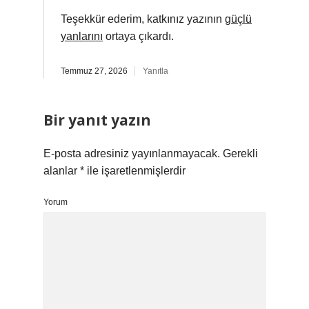
Teşekkür ederim, katkınız yazının
güçlü
yanlarını
ortaya çıkardı.
Temmuz 27, 2026
Yanıtla
Bir yanıt yazın
E-posta adresiniz yayınlanmayacak.
Gerekli
alanlar
*
ile işaretlenmişlerdir
Yorum