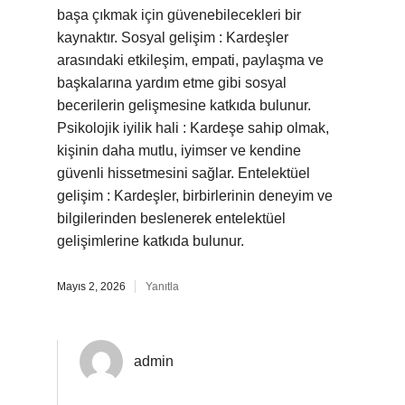
başa çıkmak için güvenebilecekleri bir
kaynaktır. Sosyal gelişim : Kardeşler
arasındaki etkileşim, empati, paylaşma ve
başkalarına yardım etme gibi sosyal
becerilerin gelişmesine katkıda bulunur.
Psikolojik iyilik hali : Kardeşe sahip olmak,
kişinin daha mutlu, iyimser ve kendine
güvenli hissetmesini sağlar. Entelektüel
gelişim : Kardeşler, birbirlerinin deneyim ve
bilgilerinden beslenerek entelektüel
gelişimlerine katkıda bulunur.
Mayıs 2, 2026
Yanıtla
admin