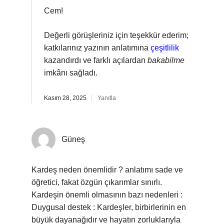
Cem!
Değerli görüşleriniz için teşekkür ederim;
katkılarınız yazının anlatımına
çeşitlilik
kazandırdı ve farklı açılardan
bakabilme
imkânı sağladı.
Kasım 28, 2025
Yanıtla
Güneş
Kardeş neden önemlidir ? anlatımı sade ve
öğretici, fakat özgün çıkarımlar sınırlı.
Kardeşin önemli olmasının bazı nedenleri :
Duygusal destek : Kardeşler, birbirlerinin en
büyük dayanağıdır ve hayatın zorluklarıyla