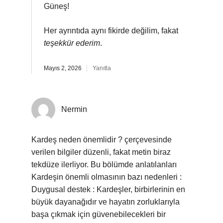
Güneş!
Her ayrıntıda aynı fikirde değilim, fakat
teşekkür ederim
.
Mayıs 2, 2026
Yanıtla
Nermin
Kardeş neden önemlidir ? çerçevesinde
verilen bilgiler düzenli, fakat metin biraz
tekdüze ilerliyor. Bu bölümde anlatılanları
Kardeşin önemli olmasının bazı nedenleri :
Duygusal destek : Kardeşler, birbirlerinin en
büyük dayanağıdır ve hayatın zorluklarıyla
başa çıkmak için güvenebilecekleri bir