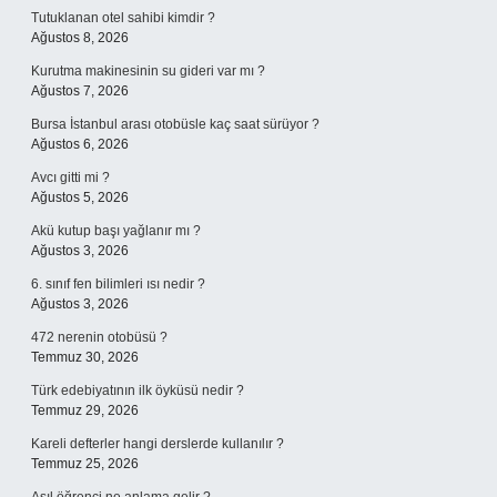
Tutuklanan otel sahibi kimdir ?
Ağustos 8, 2026
Kurutma makinesinin su gideri var mı ?
Ağustos 7, 2026
Bursa İstanbul arası otobüsle kaç saat sürüyor ?
Ağustos 6, 2026
Avcı gitti mi ?
Ağustos 5, 2026
Akü kutup başı yağlanır mı ?
Ağustos 3, 2026
6. sınıf fen bilimleri ısı nedir ?
Ağustos 3, 2026
472 nerenin otobüsü ?
Temmuz 30, 2026
Türk edebiyatının ilk öyküsü nedir ?
Temmuz 29, 2026
Kareli defterler hangi derslerde kullanılır ?
Temmuz 25, 2026