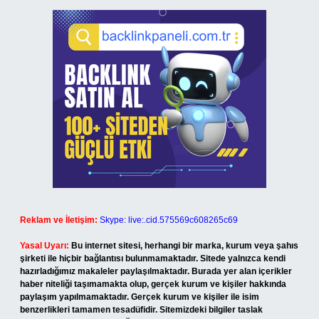
Reklam ve İletişim:
Skype: live:.cid.575569c608265c69
Yasal Uyarı:
Bu internet sitesi, herhangi bir marka, kurum veya şahıs
şirketi ile hiçbir bağlantısı bulunmamaktadır. Sitede yalnızca kendi
hazırladığımız makaleler paylaşılmaktadır. Burada yer alan içerikler
haber niteliği taşımamakta olup, gerçek kurum ve kişiler hakkında
paylaşım yapılmamaktadır. Gerçek kurum ve kişiler ile isim
benzerlikleri tamamen tesadüfidir. Sitemizdeki bilgiler taslak