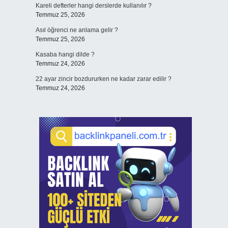
Kareli defterler hangi derslerde kullanılır ?
Temmuz 25, 2026
Asıl öğrenci ne anlama gelir ?
Temmuz 25, 2026
Kasaba hangi dilde ?
Temmuz 24, 2026
22 ayar zincir bozdururken ne kadar zarar edilir ?
Temmuz 24, 2026