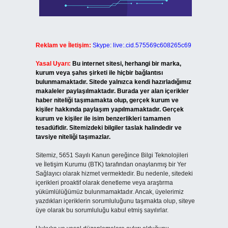
Reklam ve İletişim:
Skype: live:.cid.575569c608265c69
Yasal Uyarı:
Bu internet sitesi, herhangi bir marka,
kurum veya şahıs şirketi ile hiçbir bağlantısı
bulunmamaktadır. Sitede yalnızca kendi hazırladığımız
makaleler paylaşılmaktadır. Burada yer alan içerikler
haber niteliği taşımamakta olup, gerçek kurum ve
kişiler hakkında paylaşım yapılmamaktadır. Gerçek
kurum ve kişiler ile isim benzerlikleri tamamen
tesadüfidir. Sitemizdeki bilgiler taslak halindedir ve
tavsiye niteliği taşımazlar.
Sitemiz, 5651 Sayılı Kanun gereğince Bilgi Teknolojileri
ve İletişim Kurumu (BTK) tarafından onaylanmış bir Yer
Sağlayıcı olarak hizmet vermektedir. Bu nedenle, sitedeki
içerikleri proaktif olarak denetleme veya araştırma
yükümlülüğümüz bulunmamaktadır. Ancak, üyelerimiz
yazdıkları içeriklerin sorumluluğunu taşımakta olup, siteye
üye olarak bu sorumluluğu kabul etmiş sayılırlar.