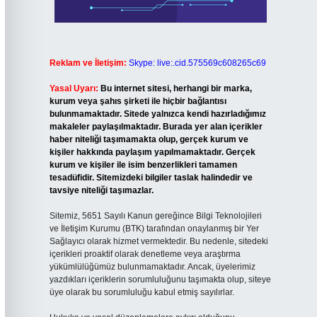
Reklam ve İletişim:
Skype: live:.cid.575569c608265c69
Yasal Uyarı:
Bu internet sitesi, herhangi bir marka,
kurum veya şahıs şirketi ile hiçbir bağlantısı
bulunmamaktadır. Sitede yalnızca kendi hazırladığımız
makaleler paylaşılmaktadır. Burada yer alan içerikler
haber niteliği taşımamakta olup, gerçek kurum ve
kişiler hakkında paylaşım yapılmamaktadır. Gerçek
kurum ve kişiler ile isim benzerlikleri tamamen
tesadüfidir. Sitemizdeki bilgiler taslak halindedir ve
tavsiye niteliği taşımazlar.
Sitemiz, 5651 Sayılı Kanun gereğince Bilgi Teknolojileri
ve İletişim Kurumu (BTK) tarafından onaylanmış bir Yer
Sağlayıcı olarak hizmet vermektedir. Bu nedenle, sitedeki
içerikleri proaktif olarak denetleme veya araştırma
yükümlülüğümüz bulunmamaktadır. Ancak, üyelerimiz
yazdıkları içeriklerin sorumluluğunu taşımakta olup, siteye
üye olarak bu sorumluluğu kabul etmiş sayılırlar.