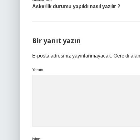
Askerlik durumu yapıldı nasıl yazılır ?
Bir yanıt yazın
E-posta adresiniz yayınlanmayacak.
Gerekli ala
Yorum
İsim*