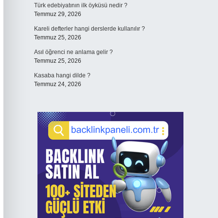
Türk edebiyatının ilk öyküsü nedir ?
Temmuz 29, 2026
Kareli defterler hangi derslerde kullanılır ?
Temmuz 25, 2026
Asıl öğrenci ne anlama gelir ?
Temmuz 25, 2026
Kasaba hangi dilde ?
Temmuz 24, 2026