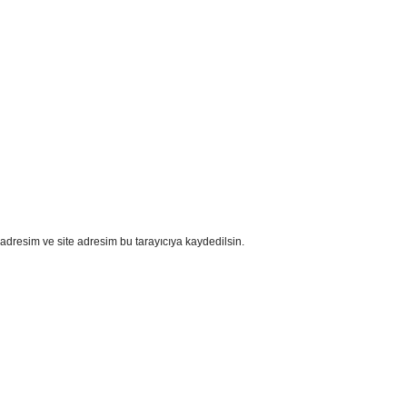
adresim ve site adresim bu tarayıcıya kaydedilsin.