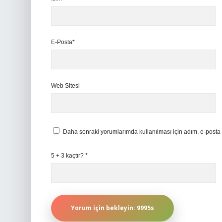
E-Posta*
Web Sitesi
Daha sonraki yorumlarımda kullanılması için adım, e-posta 
5 + 3 kaçtır?
*