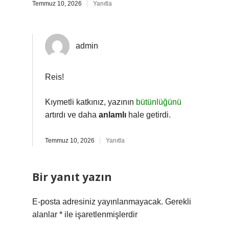
Temmuz 10, 2026
Yanıtla
admin
Reis!
Kıymetli katkınız, yazının
bütünlüğünü
artırdı ve daha
anlamlı
hale getirdi.
Temmuz 10, 2026
Yanıtla
Bir yanıt yazın
E-posta adresiniz yayınlanmayacak.
Gerekli
alanlar
*
ile işaretlenmişlerdir