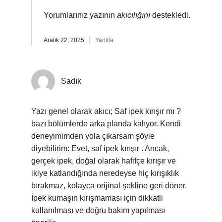
Yorumlarınız yazının
akıcılığını
destekledi.
Aralık 22, 2025
Yanıtla
Sadık
Yazı genel olarak akıcı; Saf ipek kırışır mı ?
bazı bölümlerde arka planda kalıyor. Kendi
deneyimimden yola çıkarsam şöyle
diyebilirim: Evet, saf ipek kırışır . Ancak,
gerçek ipek, doğal olarak hafifçe kırışır ve
ikiye katlandığında neredeyse hiç kırışıklık
bırakmaz, kolayca orijinal şekline geri döner.
İpek kumaşın kırışmaması için dikkatli
kullanılması ve doğru bakım yapılması