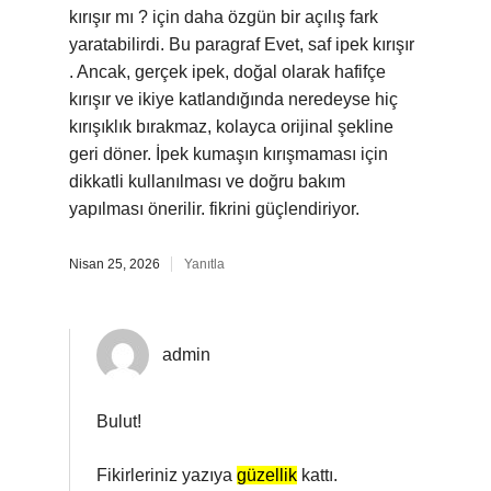
kırışır mı ? için daha özgün bir açılış fark
yaratabilirdi. Bu paragraf Evet, saf ipek kırışır
. Ancak, gerçek ipek, doğal olarak hafifçe
kırışır ve ikiye katlandığında neredeyse hiç
kırışıklık bırakmaz, kolayca orijinal şekline
geri döner. İpek kumaşın kırışmaması için
dikkatli kullanılması ve doğru bakım
yapılması önerilir. fikrini güçlendiriyor.
Nisan 25, 2026
Yanıtla
admin
Bulut!
Fikirleriniz yazıya
güzellik
kattı.