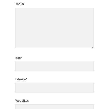
Yorum
İsim*
E-Posta*
Web Sitesi