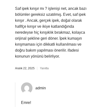
Saf ipek kırışır mı ? işlenişi net, ancak bazı
bölümler gereksiz uzatılmış. Evet, saf ipek
kırışır . Ancak, gerçek ipek, doğal olarak
hafifçe kırışır ve ikiye katlandığında
neredeyse hiç kırışıklık bırakmaz, kolayca
orijinal şekline geri döner. İpek kumaşın
kırışmaması için dikkatli kullanılması ve
doğru bakım yapılması önerilir. ifadesi
konunun yönünü belirliyor.
Aralık 22, 2025
Yanıtla
admin
Emre!