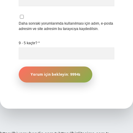
Daha sonraki yorumlarımda kullanılması için adım, e-posta
adresim ve site adresim bu tarayıcıya kaydedilsin.
9 - 5 kaçtır?
*