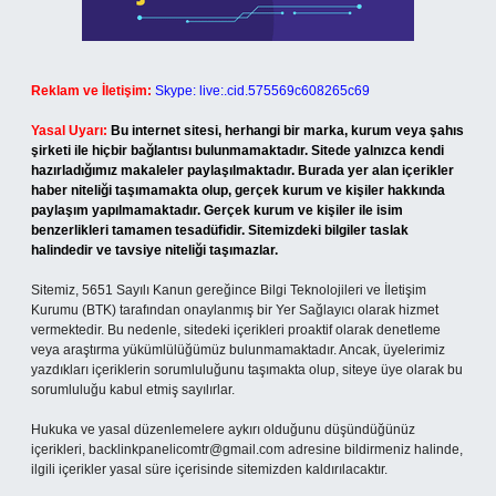
Reklam ve İletişim:
Skype: live:.cid.575569c608265c69
Yasal Uyarı:
Bu internet sitesi, herhangi bir marka, kurum veya şahıs
şirketi ile hiçbir bağlantısı bulunmamaktadır. Sitede yalnızca kendi
hazırladığımız makaleler paylaşılmaktadır. Burada yer alan içerikler
haber niteliği taşımamakta olup, gerçek kurum ve kişiler hakkında
paylaşım yapılmamaktadır. Gerçek kurum ve kişiler ile isim
benzerlikleri tamamen tesadüfidir. Sitemizdeki bilgiler taslak
halindedir ve tavsiye niteliği taşımazlar.
Sitemiz, 5651 Sayılı Kanun gereğince Bilgi Teknolojileri ve İletişim
Kurumu (BTK) tarafından onaylanmış bir Yer Sağlayıcı olarak hizmet
vermektedir. Bu nedenle, sitedeki içerikleri proaktif olarak denetleme
veya araştırma yükümlülüğümüz bulunmamaktadır. Ancak, üyelerimiz
yazdıkları içeriklerin sorumluluğunu taşımakta olup, siteye üye olarak bu
sorumluluğu kabul etmiş sayılırlar.
Hukuka ve yasal düzenlemelere aykırı olduğunu düşündüğünüz
içerikleri,
backlinkpanelicomtr@gmail.com
adresine bildirmeniz halinde,
ilgili içerikler yasal süre içerisinde sitemizden kaldırılacaktır.