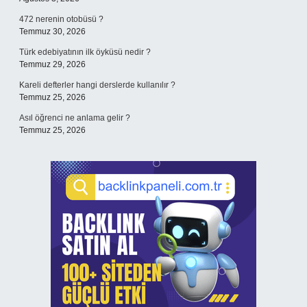
472 nerenin otobüsü ?
Temmuz 30, 2026
Türk edebiyatının ilk öyküsü nedir ?
Temmuz 29, 2026
Kareli defterler hangi derslerde kullanılır ?
Temmuz 25, 2026
Asıl öğrenci ne anlama gelir ?
Temmuz 25, 2026