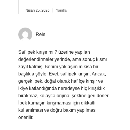
Nisan 25, 2026
Yanıtla
Reis
Saf ipek kırışır mı ? üzerine yapılan
değerlendirmeler yerinde, ama sonuç kısmı
zayıf kalmış. Benim yaklaşımım kısa bir
başlıkla şöyle: Evet, saf ipek kırışır . Ancak,
gerçek ipek, doğal olarak hafifçe kırışır ve
ikiye katlandığında neredeyse hiç kırışıklık
bırakmaz, kolayca orijinal şekline geri döner.
İpek kumaşın kırışmaması için dikkatli
kullanılması ve doğru bakım yapılması
önerilir.