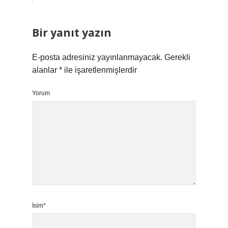
Bir yanıt yazın
E-posta adresiniz yayınlanmayacak.
Gerekli
alanlar
*
ile işaretlenmişlerdir
Yorum
İsim*