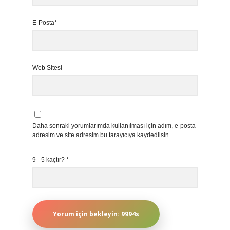
E-Posta*
Web Sitesi
Daha sonraki yorumlarımda kullanılması için adım, e-posta
adresim ve site adresim bu tarayıcıya kaydedilsin.
9 - 5 kaçtır?
*