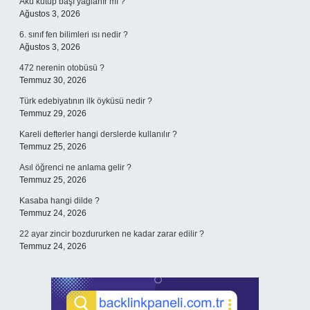
Akü kutup başı yağlanır mı ?
Ağustos 3, 2026
6. sınıf fen bilimleri ısı nedir ?
Ağustos 3, 2026
472 nerenin otobüsü ?
Temmuz 30, 2026
Türk edebiyatının ilk öyküsü nedir ?
Temmuz 29, 2026
Kareli defterler hangi derslerde kullanılır ?
Temmuz 25, 2026
Asıl öğrenci ne anlama gelir ?
Temmuz 25, 2026
Kasaba hangi dilde ?
Temmuz 24, 2026
22 ayar zincir bozdururken ne kadar zarar edilir ?
Temmuz 24, 2026