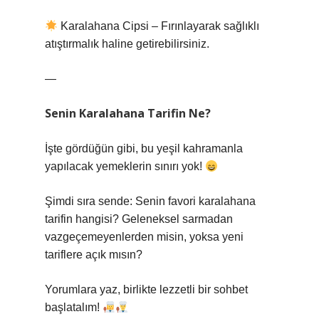
Karalahana Cipsi – Fırınlayarak sağlıklı
atıştırmalık haline getirebilirsiniz.
—
Senin Karalahana Tarifin Ne?
İşte gördüğün gibi, bu yeşil kahramanla
yapılacak yemeklerin sınırı yok!
Şimdi sıra sende: Senin favori karalahana
tarifin hangisi? Geleneksel sarmadan
vazgeçemeyenlerden misin, yoksa yeni
tariflere açık mısın?
Yorumlara yaz, birlikte lezzetli bir sohbet
başlatalım!