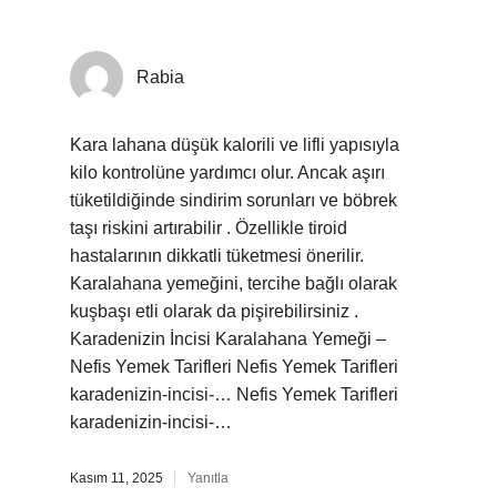
Rabia
Kara lahana düşük kalorili ve lifli yapısıyla
kilo kontrolüne yardımcı olur. Ancak aşırı
tüketildiğinde sindirim sorunları ve böbrek
taşı riskini artırabilir . Özellikle tiroid
hastalarının dikkatli tüketmesi önerilir.
Karalahana yemeğini, tercihe bağlı olarak
kuşbaşı etli olarak da pişirebilirsiniz .
Karadenizin İncisi Karalahana Yemeği –
Nefis Yemek Tarifleri Nefis Yemek Tarifleri
karadenizin-incisi-… Nefis Yemek Tarifleri
karadenizin-incisi-…
Kasım 11, 2025
Yanıtla