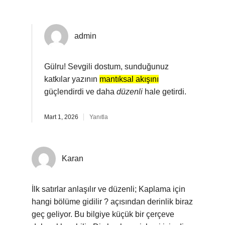
admin
Gülru! Sevgili dostum, sunduğunuz
katkılar yazının
mantıksal akışını
güçlendirdi ve daha
düzenli
hale getirdi.
Mart 1, 2026
Yanıtla
Karan
İlk satırlar anlaşılır ve düzenli; Kaplama için
hangi bölüme gidilir ? açısından derinlik biraz
geç geliyor. Bu bilgiye küçük bir çerçeve