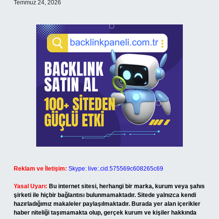
Temmuz 24, 2026
Reklam ve İletişim:
Skype: live:.cid.575569c608265c69
Yasal Uyarı:
Bu internet sitesi, herhangi bir marka, kurum veya şahıs
şirketi ile hiçbir bağlantısı bulunmamaktadır. Sitede yalnızca kendi
hazırladığımız makaleler paylaşılmaktadır. Burada yer alan içerikler
haber niteliği taşımamakta olup, gerçek kurum ve kişiler hakkında