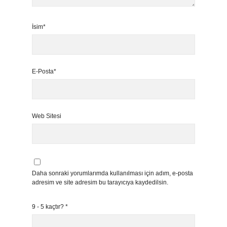
İsim*
E-Posta*
Web Sitesi
Daha sonraki yorumlarımda kullanılması için adım, e-posta
adresim ve site adresim bu tarayıcıya kaydedilsin.
9 - 5 kaçtır?
*