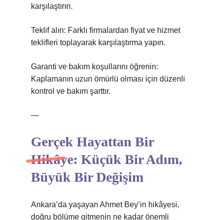
karşılaştırın.
Teklif alın: Farklı firmalardan fiyat ve hizmet
teklifleri toplayarak karşılaştırma yapın.
Garanti ve bakım koşullarını öğrenin:
Kaplamanın uzun ömürlü olması için düzenli
kontrol ve bakım şarttır.
—
Gerçek Hayattan Bir
Hikâye: Küçük Bir Adım,
Büyük Bir Değişim
Ankara’da yaşayan Ahmet Bey’in hikâyesi,
doğru bölüme gitmenin ne kadar önemli