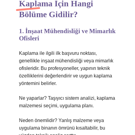
Kaplama İçin Hangi
Bölüme Gidilir?
1. İnşaat Mühendisliği ve Mimarlık
Ofisleri
Kaplama ile ilgili ilk başvuru noktası,
genellikle inşaat mühendisliği veya mimarlık
ofisleridir. Bu profesyoneller, yapının teknik
özelliklerini değerlendirir ve uygun kaplama
yöntemini belirler.
Ne yaparlar? Taşıyıcı sistem analizi, kaplama
malzemesi seçimi, uygulama planı.
Neden önemlidir? Yanlış malzeme veya
uygulama binanın ömrünü kısaltabilir, bu