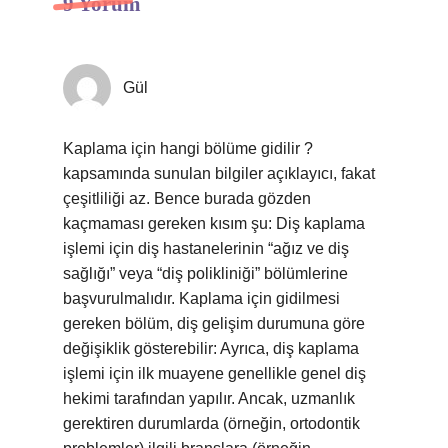
9 Yorum
Gül
Kaplama için hangi bölüme gidilir ?
kapsamında sunulan bilgiler açıklayıcı, fakat
çeşitliliği az. Bence burada gözden
kaçmaması gereken kısım şu: Diş kaplama
işlemi için diş hastanelerinin “ağız ve diş
sağlığı” veya “diş polikliniği” bölümlerine
başvurulmalıdır. Kaplama için gidilmesi
gereken bölüm, diş gelişim durumuna göre
değişiklik gösterebilir: Ayrıca, diş kaplama
işlemi için ilk muayene genellikle genel diş
hekimi tarafından yapılır. Ancak, uzmanlık
gerektiren durumlarda (örneğin, ortodontik