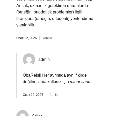
Ancak, uzmanlık gerektiren durumlarda
(örneğin, ortodontik problemler) ilgili
branşlara (örneğin, ortodonti) yönlendirme
yapılabilir.
Ocak 12, 2026
Yanıtla
admin
ObaReisi! Her ayrıntıda aynı fikirde
değilim, ama katkınız için
minnettarım
.
Ocak 12, 2026
Yanıtla