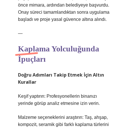
önce mimara, ardından belediyeye başvurdu.
Onay süreci tamamlandıktan sonra uygulama
başladı ve proje yasal güvence altına alındı.
—
Kaplama Yolculuğunda
İpuçları
Doğru Adımları Takip Etmek İçin Altın
Kurallar
Keşif yaptırın: Profesyonellerin binanızı
yerinde görüp analiz etmesine izin verin.
Malzeme seçeneklerini araştırın: Taş, ahşap,
kompozit, seramik gibi farklı kaplama türlerini