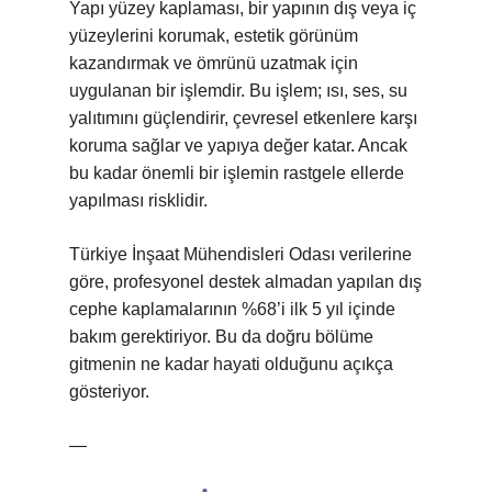
Yapı yüzey kaplaması, bir yapının dış veya iç
yüzeylerini korumak, estetik görünüm
kazandırmak ve ömrünü uzatmak için
uygulanan bir işlemdir. Bu işlem; ısı, ses, su
yalıtımını güçlendirir, çevresel etkenlere karşı
koruma sağlar ve yapıya değer katar. Ancak
bu kadar önemli bir işlemin rastgele ellerde
yapılması risklidir.
Türkiye İnşaat Mühendisleri Odası verilerine
göre, profesyonel destek almadan yapılan dış
cephe kaplamalarının %68’i ilk 5 yıl içinde
bakım gerektiriyor. Bu da doğru bölüme
gitmenin ne kadar hayati olduğunu açıkça
gösteriyor.
—