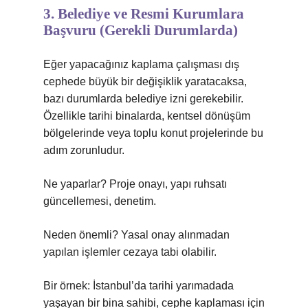
3. Belediye ve Resmi Kurumlara
Başvuru (Gerekli Durumlarda)
Eğer yapacağınız kaplama çalışması dış
cephede büyük bir değişiklik yaratacaksa,
bazı durumlarda belediye izni gerekebilir.
Özellikle tarihi binalarda, kentsel dönüşüm
bölgelerinde veya toplu konut projelerinde bu
adım zorunludur.
Ne yaparlar? Proje onayı, yapı ruhsatı
güncellemesi, denetim.
Neden önemli? Yasal onay alınmadan
yapılan işlemler cezaya tabi olabilir.
Bir örnek: İstanbul’da tarihi yarımadada
yaşayan bir bina sahibi, cephe kaplaması için