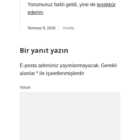
Yorumunuz farklı geldi, yine de
teşekkür
ederim
.
Temmuz 9, 2026
Yanıtla
Bir yanıt yazın
E-posta adresiniz yayınlanmayacak.
Gerekli
alanlar
*
ile işaretlenmişlerdir
Yorum