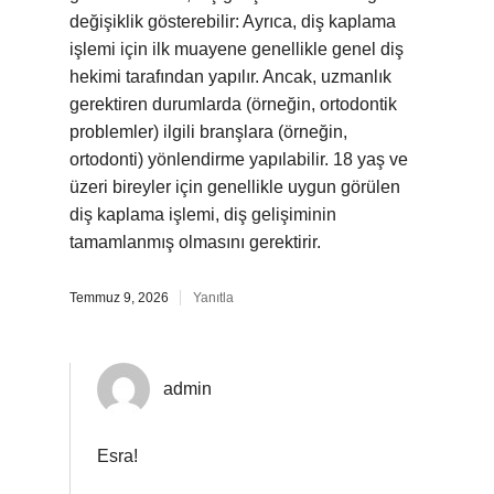
değişiklik gösterebilir: Ayrıca, diş kaplama
işlemi için ilk muayene genellikle genel diş
hekimi tarafından yapılır. Ancak, uzmanlık
gerektiren durumlarda (örneğin, ortodontik
problemler) ilgili branşlara (örneğin,
ortodonti) yönlendirme yapılabilir. 18 yaş ve
üzeri bireyler için genellikle uygun görülen
diş kaplama işlemi, diş gelişiminin
tamamlanmış olmasını gerektirir.
Temmuz 9, 2026
Yanıtla
admin
Esra!