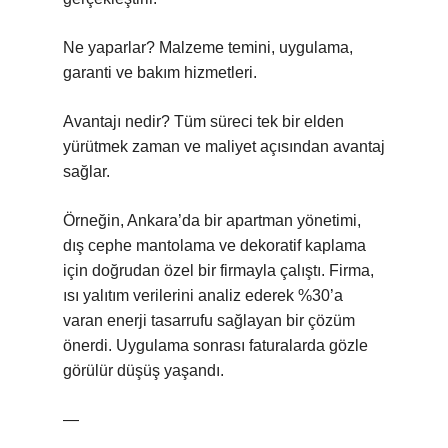
Ne yaparlar? Malzeme temini, uygulama,
garanti ve bakım hizmetleri.
Avantajı nedir? Tüm süreci tek bir elden
yürütmek zaman ve maliyet açısından avantaj
sağlar.
Örneğin, Ankara’da bir apartman yönetimi,
dış cephe mantolama ve dekoratif kaplama
için doğrudan özel bir firmayla çalıştı. Firma,
ısı yalıtım verilerini analiz ederek %30’a
varan enerji tasarrufu sağlayan bir çözüm
önerdi. Uygulama sonrası faturalarda gözle
görülür düşüş yaşandı.
—