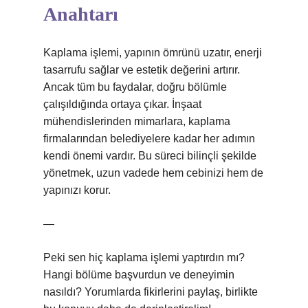
Anahtarı
Kaplama işlemi, yapının ömrünü uzatır, enerji
tasarrufu sağlar ve estetik değerini artırır.
Ancak tüm bu faydalar, doğru bölümle
çalışıldığında ortaya çıkar. İnşaat
mühendislerinden mimarlara, kaplama
firmalarından belediyelere kadar her adımın
kendi önemi vardır. Bu süreci bilinçli şekilde
yönetmek, uzun vadede hem cebinizi hem de
yapınızı korur.
—
Peki sen hiç kaplama işlemi yaptırdın mı?
Hangi bölüme başvurdun ve deneyimin
nasıldı? Yorumlarda fikirlerini paylaş, birlikte