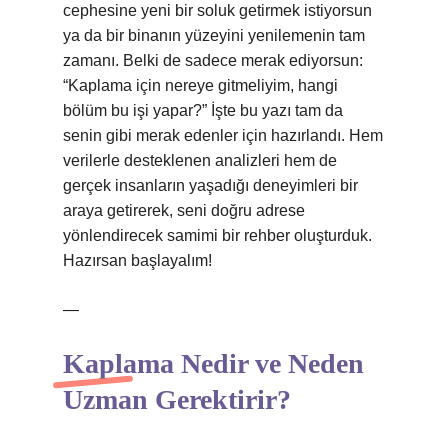
cephesine yeni bir soluk getirmek istiyorsun
ya da bir binanın yüzeyini yenilemenin tam
zamanı. Belki de sadece merak ediyorsun:
“Kaplama için nereye gitmeliyim, hangi
bölüm bu işi yapar?” İşte bu yazı tam da
senin gibi merak edenler için hazırlandı. Hem
verilerle desteklenen analizleri hem de
gerçek insanların yaşadığı deneyimleri bir
araya getirerek, seni doğru adrese
yönlendirecek samimi bir rehber oluşturduk.
Hazırsan başlayalım!
—
Kaplama Nedir ve Neden
Uzman Gerektirir?