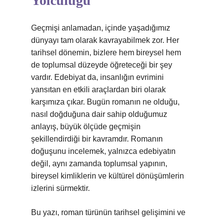
Yolculuğu
Geçmişi anlamadan, içinde yaşadığımız
dünyayı tam olarak kavrayabilmek zor. Her
tarihsel dönemin, bizlere hem bireysel hem
de toplumsal düzeyde öğreteceği bir şey
vardır. Edebiyat da, insanlığın evrimini
yansıtan en etkili araçlardan biri olarak
karşımıza çıkar. Bugün romanın ne olduğu,
nasıl doğduğuna dair sahip olduğumuz
anlayış, büyük ölçüde geçmişin
şekillendirdiği bir kavramdır. Romanın
doğuşunu incelemek, yalnızca edebiyatın
değil, aynı zamanda toplumsal yapının,
bireysel kimliklerin ve kültürel dönüşümlerin
izlerini sürmektir.
Bu yazı, roman türünün tarihsel gelişimini ve