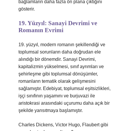
bağlamların daha fazla ön plana çıktığını
gösterir.
19. Yüzyıl: Sanayi Devrimi ve
Romanın Evrimi
19. yüzyıl, modern romanın şekillendiği ve
toplumsal sorunların daha doğrudan ele
alındığı bir dönemdir. Sanayi Devrimi,
kapitalizmin yükselmesi, sınıf ayrımları ve
şehirleşme gibi toplumsal dönüşümler,
romanların tematik olarak gelişmesini
sağlamıştır. Edebiyat, toplumsal eşitsizlikleri,
işçi sınıfının yaşamını ve burjuvazi ile
aristokrasi arasındaki uçurumu daha açık bir
şekilde yansıtmaya başlamıştır.
Charles Dickens, Victor Hugo, Flaubert gibi