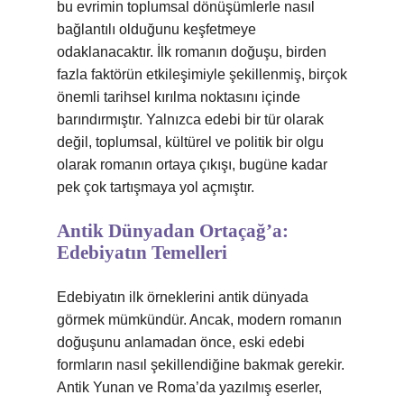
bu evrimin toplumsal dönüşümlerle nasıl
bağlantılı olduğunu keşfetmeye
odaklanacaktır. İlk romanın doğuşu, birden
fazla faktörün etkileşimiyle şekillenmiş, birçok
önemli tarihsel kırılma noktasını içinde
barındırmıştır. Yalnızca edebi bir tür olarak
değil, toplumsal, kültürel ve politik bir olgu
olarak romanın ortaya çıkışı, bugüne kadar
pek çok tartışmaya yol açmıştır.
Antik Dünyadan Ortaçağ’a:
Edebiyatın Temelleri
Edebiyatın ilk örneklerini antik dünyada
görmek mümkündür. Ancak, modern romanın
doğuşunu anlamadan önce, eski edebi
formların nasıl şekillendiğine bakmak gerekir.
Antik Yunan ve Roma’da yazılmış eserler,