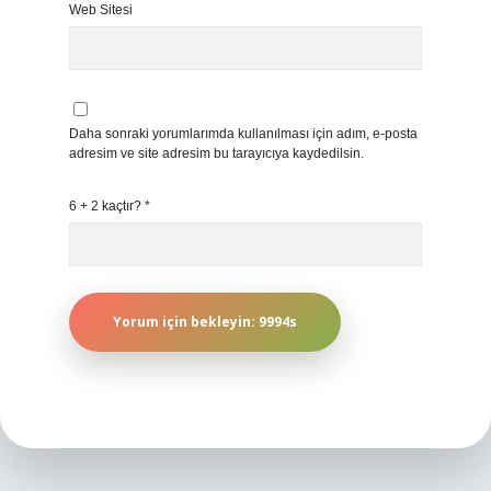
Web Sitesi
Daha sonraki yorumlarımda kullanılması için adım, e-posta
adresim ve site adresim bu tarayıcıya kaydedilsin.
6 + 2 kaçtır?
*