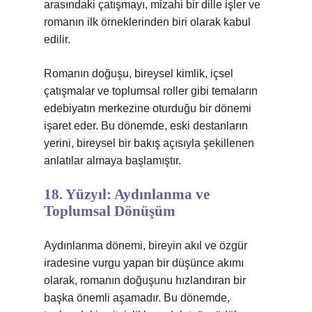
arasındaki çatışmayı, mizahi bir dille işler ve
romanın ilk örneklerinden biri olarak kabul
edilir.
Romanın doğuşu, bireysel kimlik, içsel
çatışmalar ve toplumsal roller gibi temaların
edebiyatın merkezine oturduğu bir dönemi
işaret eder. Bu dönemde, eski destanların
yerini, bireysel bir bakış açısıyla şekillenen
anlatılar almaya başlamıştır.
18. Yüzyıl: Aydınlanma ve
Toplumsal Dönüşüm
Aydınlanma dönemi, bireyin akıl ve özgür
iradesine vurgu yapan bir düşünce akımı
olarak, romanın doğuşunu hızlandıran bir
başka önemli aşamadır. Bu dönemde,