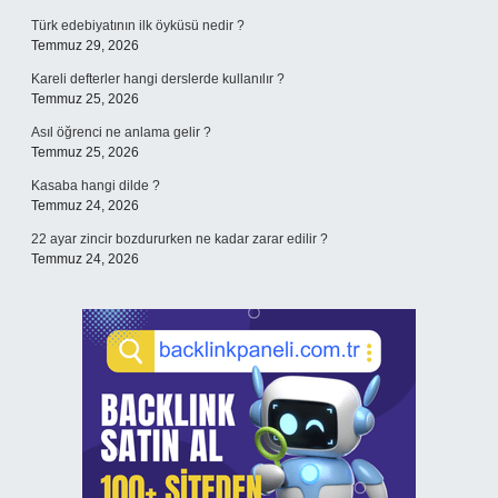
Türk edebiyatının ilk öyküsü nedir ?
Temmuz 29, 2026
Kareli defterler hangi derslerde kullanılır ?
Temmuz 25, 2026
Asıl öğrenci ne anlama gelir ?
Temmuz 25, 2026
Kasaba hangi dilde ?
Temmuz 24, 2026
22 ayar zincir bozdururken ne kadar zarar edilir ?
Temmuz 24, 2026