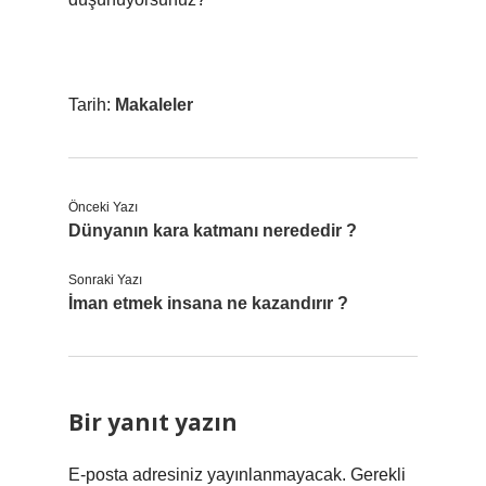
Tarih:
Makaleler
Önceki Yazı
Dünyanın kara katmanı nerededir ?
Sonraki Yazı
İman etmek insana ne kazandırır ?
Bir yanıt yazın
E-posta adresiniz yayınlanmayacak.
Gerekli