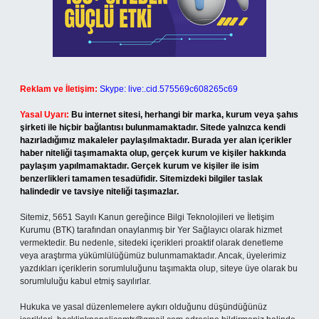
Reklam ve İletişim:
Skype: live:.cid.575569c608265c69
Yasal Uyarı:
Bu internet sitesi, herhangi bir marka, kurum veya şahıs
şirketi ile hiçbir bağlantısı bulunmamaktadır. Sitede yalnızca kendi
hazırladığımız makaleler paylaşılmaktadır. Burada yer alan içerikler
haber niteliği taşımamakta olup, gerçek kurum ve kişiler hakkında
paylaşım yapılmamaktadır. Gerçek kurum ve kişiler ile isim
benzerlikleri tamamen tesadüfidir. Sitemizdeki bilgiler taslak
halindedir ve tavsiye niteliği taşımazlar.
Sitemiz, 5651 Sayılı Kanun gereğince Bilgi Teknolojileri ve İletişim
Kurumu (BTK) tarafından onaylanmış bir Yer Sağlayıcı olarak hizmet
vermektedir. Bu nedenle, sitedeki içerikleri proaktif olarak denetleme
veya araştırma yükümlülüğümüz bulunmamaktadır. Ancak, üyelerimiz
yazdıkları içeriklerin sorumluluğunu taşımakta olup, siteye üye olarak bu
sorumluluğu kabul etmiş sayılırlar.
Hukuka ve yasal düzenlemelere aykırı olduğunu düşündüğünüz