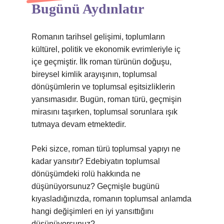
Bugünü Aydınlatır
Romanın tarihsel gelişimi, toplumların
kültürel, politik ve ekonomik evrimleriyle iç
içe geçmiştir. İlk roman türünün doğuşu,
bireysel kimlik arayışının, toplumsal
dönüşümlerin ve toplumsal eşitsizliklerin
yansımasıdır. Bugün, roman türü, geçmişin
mirasını taşırken, toplumsal sorunlara ışık
tutmaya devam etmektedir.
Peki sizce, roman türü toplumsal yapıyı ne
kadar yansıtır? Edebiyatın toplumsal
dönüşümdeki rolü hakkında ne
düşünüyorsunuz? Geçmişle bugünü
kıyasladığınızda, romanın toplumsal anlamda
hangi değişimleri en iyi yansıttığını
düşünüyorsunuz?