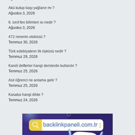
Akü kutup başı yağlanır mı ?
Ağustos 3, 2026
6. sınıf fen bilimleri ısı nedir ?
Ağustos 3, 2026
472 nerenin otobüsü ?
Temmuz 30, 2026
Türk edebiyatının ilk öyküsü nedir ?
Temmuz 29, 2026
Kareli defterler hangi derslerde kullanılır ?
Temmuz 25, 2026
Asıl öğrenci ne anlama gelir ?
Temmuz 25, 2026
Kasaba hangi dilde ?
Temmuz 24, 2026