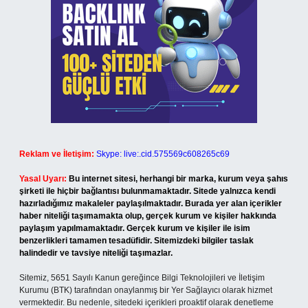
Reklam ve İletişim:
Skype: live:.cid.575569c608265c69
Yasal Uyarı:
Bu internet sitesi, herhangi bir marka, kurum veya şahıs
şirketi ile hiçbir bağlantısı bulunmamaktadır. Sitede yalnızca kendi
hazırladığımız makaleler paylaşılmaktadır. Burada yer alan içerikler
haber niteliği taşımamakta olup, gerçek kurum ve kişiler hakkında
paylaşım yapılmamaktadır. Gerçek kurum ve kişiler ile isim
benzerlikleri tamamen tesadüfidir. Sitemizdeki bilgiler taslak
halindedir ve tavsiye niteliği taşımazlar.
Sitemiz, 5651 Sayılı Kanun gereğince Bilgi Teknolojileri ve İletişim
Kurumu (BTK) tarafından onaylanmış bir Yer Sağlayıcı olarak hizmet
vermektedir. Bu nedenle, sitedeki içerikleri proaktif olarak denetleme