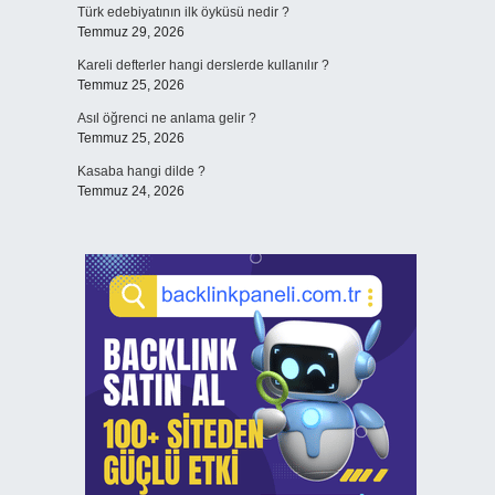
Türk edebiyatının ilk öyküsü nedir ?
Temmuz 29, 2026
Kareli defterler hangi derslerde kullanılır ?
Temmuz 25, 2026
Asıl öğrenci ne anlama gelir ?
Temmuz 25, 2026
Kasaba hangi dilde ?
Temmuz 24, 2026