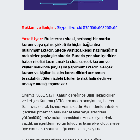
Reklam ve İletişim:
Skype: live:.cid.575569c608265c69
Yasal Uyarı:
Bu internet sitesi, herhangi bir marka,
kurum veya şahıs şirketi ile hiçbir bağlantısı
bulunmamaktadır. Sitede yalnızca kendi hazırladığımız
makaleler paylaşılmaktadır. Burada yer alan içerikler
haber niteliği taşımamakta olup, gerçek kurum ve
kişiler hakkında paylaşım yapılmamaktadır. Gerçek
kurum ve kişiler ile isim benzerlikleri tamamen
tesadüfidir. Sitemizdeki bilgiler taslak halindedir ve
tavsiye niteliği taşımazlar.
Sitemiz, 5651 Sayılı Kanun gereğince Bilgi Teknolojileri
ve İletişim Kurumu (BTK) tarafından onaylanmış bir Yer
Sağlayıcı olarak hizmet vermektedir. Bu nedenle, sitedeki
içerikleri proaktif olarak denetleme veya araştırma
yükümlülüğümüz bulunmamaktadır. Ancak, üyelerimiz
yazdıkları içeriklerin sorumluluğunu taşımakta olup, siteye
üye olarak bu sorumluluğu kabul etmiş sayılırlar.