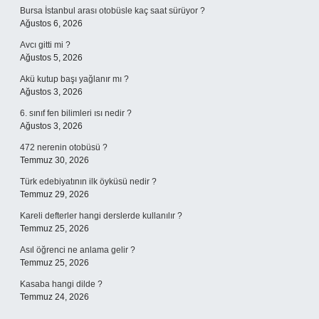
Bursa İstanbul arası otobüsle kaç saat sürüyor ?
Ağustos 6, 2026
Avcı gitti mi ?
Ağustos 5, 2026
Akü kutup başı yağlanır mı ?
Ağustos 3, 2026
6. sınıf fen bilimleri ısı nedir ?
Ağustos 3, 2026
472 nerenin otobüsü ?
Temmuz 30, 2026
Türk edebiyatının ilk öyküsü nedir ?
Temmuz 29, 2026
Kareli defterler hangi derslerde kullanılır ?
Temmuz 25, 2026
Asıl öğrenci ne anlama gelir ?
Temmuz 25, 2026
Kasaba hangi dilde ?
Temmuz 24, 2026