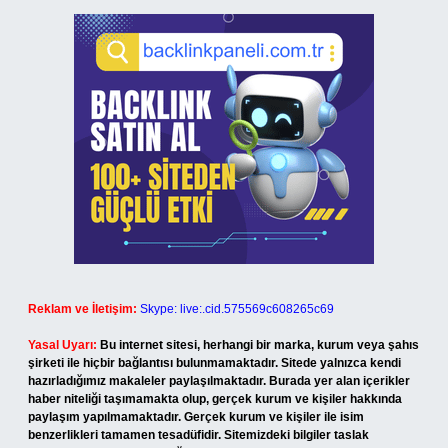
Reklam ve İletişim:
Skype: live:.cid.575569c608265c69
Yasal Uyarı:
Bu internet sitesi, herhangi bir marka, kurum veya şahıs
şirketi ile hiçbir bağlantısı bulunmamaktadır. Sitede yalnızca kendi
hazırladığımız makaleler paylaşılmaktadır. Burada yer alan içerikler
haber niteliği taşımamakta olup, gerçek kurum ve kişiler hakkında
paylaşım yapılmamaktadır. Gerçek kurum ve kişiler ile isim
benzerlikleri tamamen tesadüfidir. Sitemizdeki bilgiler taslak