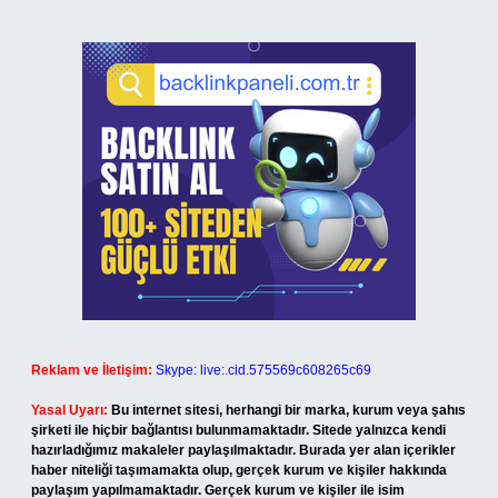
Reklam ve İletişim:
Skype: live:.cid.575569c608265c69
Yasal Uyarı:
Bu internet sitesi, herhangi bir marka, kurum veya şahıs
şirketi ile hiçbir bağlantısı bulunmamaktadır. Sitede yalnızca kendi
hazırladığımız makaleler paylaşılmaktadır. Burada yer alan içerikler
haber niteliği taşımamakta olup, gerçek kurum ve kişiler hakkında
paylaşım yapılmamaktadır. Gerçek kurum ve kişiler ile isim