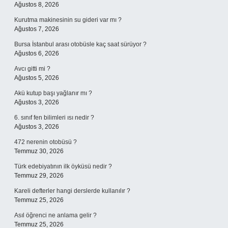
Ağustos 8, 2026
Kurutma makinesinin su gideri var mı ?
Ağustos 7, 2026
Bursa İstanbul arası otobüsle kaç saat sürüyor ?
Ağustos 6, 2026
Avcı gitti mi ?
Ağustos 5, 2026
Akü kutup başı yağlanır mı ?
Ağustos 3, 2026
6. sınıf fen bilimleri ısı nedir ?
Ağustos 3, 2026
472 nerenin otobüsü ?
Temmuz 30, 2026
Türk edebiyatının ilk öyküsü nedir ?
Temmuz 29, 2026
Kareli defterler hangi derslerde kullanılır ?
Temmuz 25, 2026
Asıl öğrenci ne anlama gelir ?
Temmuz 25, 2026