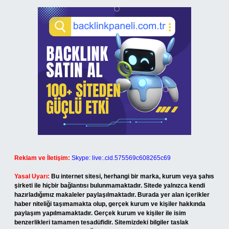
Reklam ve İletişim:
Skype: live:.cid.575569c608265c69
Yasal Uyarı:
Bu internet sitesi, herhangi bir marka, kurum veya şahıs
şirketi ile hiçbir bağlantısı bulunmamaktadır. Sitede yalnızca kendi
hazırladığımız makaleler paylaşılmaktadır. Burada yer alan içerikler
haber niteliği taşımamakta olup, gerçek kurum ve kişiler hakkında
paylaşım yapılmamaktadır. Gerçek kurum ve kişiler ile isim
benzerlikleri tamamen tesadüfidir. Sitemizdeki bilgiler taslak