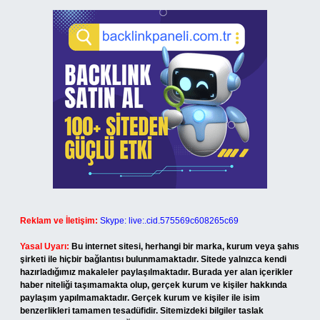
Reklam ve İletişim:
Skype: live:.cid.575569c608265c69
Yasal Uyarı:
Bu internet sitesi, herhangi bir marka, kurum veya şahıs
şirketi ile hiçbir bağlantısı bulunmamaktadır. Sitede yalnızca kendi
hazırladığımız makaleler paylaşılmaktadır. Burada yer alan içerikler
haber niteliği taşımamakta olup, gerçek kurum ve kişiler hakkında
paylaşım yapılmamaktadır. Gerçek kurum ve kişiler ile isim
benzerlikleri tamamen tesadüfidir. Sitemizdeki bilgiler taslak