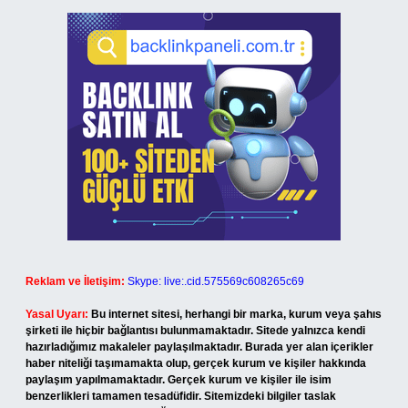
Reklam ve İletişim:
Skype: live:.cid.575569c608265c69
Yasal Uyarı:
Bu internet sitesi, herhangi bir marka, kurum veya şahıs
şirketi ile hiçbir bağlantısı bulunmamaktadır. Sitede yalnızca kendi
hazırladığımız makaleler paylaşılmaktadır. Burada yer alan içerikler
haber niteliği taşımamakta olup, gerçek kurum ve kişiler hakkında
paylaşım yapılmamaktadır. Gerçek kurum ve kişiler ile isim
benzerlikleri tamamen tesadüfidir. Sitemizdeki bilgiler taslak