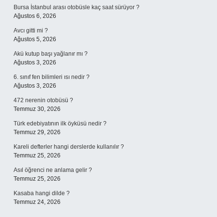
Bursa İstanbul arası otobüsle kaç saat sürüyor ?
Ağustos 6, 2026
Avcı gitti mi ?
Ağustos 5, 2026
Akü kutup başı yağlanır mı ?
Ağustos 3, 2026
6. sınıf fen bilimleri ısı nedir ?
Ağustos 3, 2026
472 nerenin otobüsü ?
Temmuz 30, 2026
Türk edebiyatının ilk öyküsü nedir ?
Temmuz 29, 2026
Kareli defterler hangi derslerde kullanılır ?
Temmuz 25, 2026
Asıl öğrenci ne anlama gelir ?
Temmuz 25, 2026
Kasaba hangi dilde ?
Temmuz 24, 2026