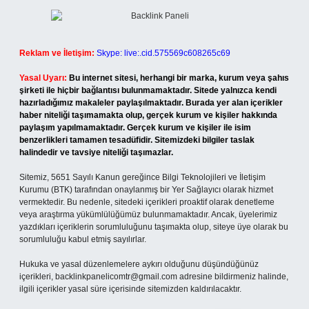
Reklam ve İletişim:
Skype: live:.cid.575569c608265c69
Yasal Uyarı:
Bu internet sitesi, herhangi bir marka, kurum veya şahıs
şirketi ile hiçbir bağlantısı bulunmamaktadır. Sitede yalnızca kendi
hazırladığımız makaleler paylaşılmaktadır. Burada yer alan içerikler
haber niteliği taşımamakta olup, gerçek kurum ve kişiler hakkında
paylaşım yapılmamaktadır. Gerçek kurum ve kişiler ile isim
benzerlikleri tamamen tesadüfidir. Sitemizdeki bilgiler taslak
halindedir ve tavsiye niteliği taşımazlar.
Sitemiz, 5651 Sayılı Kanun gereğince Bilgi Teknolojileri ve İletişim
Kurumu (BTK) tarafından onaylanmış bir Yer Sağlayıcı olarak hizmet
vermektedir. Bu nedenle, sitedeki içerikleri proaktif olarak denetleme
veya araştırma yükümlülüğümüz bulunmamaktadır. Ancak, üyelerimiz
yazdıkları içeriklerin sorumluluğunu taşımakta olup, siteye üye olarak bu
sorumluluğu kabul etmiş sayılırlar.
Hukuka ve yasal düzenlemelere aykırı olduğunu düşündüğünüz
içerikleri,
backlinkpanelicomtr@gmail.com
adresine bildirmeniz halinde,
ilgili içerikler yasal süre içerisinde sitemizden kaldırılacaktır.