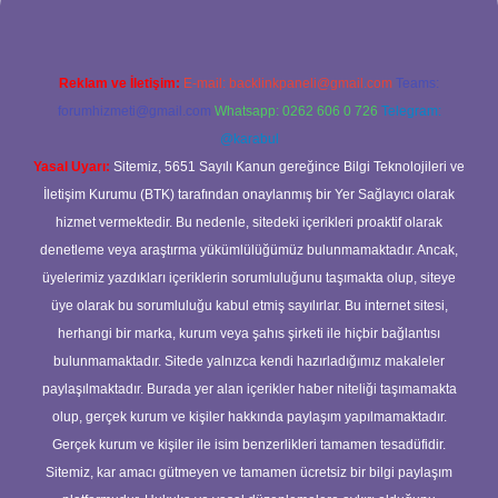
Reklam ve İletişim:
E-mail:
backlinkpaneli@gmail.com
Teams:
forumhizmeti@gmail.com
Whatsapp: 0262 606 0 726
Telegram:
@karabul
Yasal Uyarı:
Sitemiz, 5651 Sayılı Kanun gereğince Bilgi Teknolojileri ve
İletişim Kurumu (BTK) tarafından onaylanmış bir Yer Sağlayıcı olarak
hizmet vermektedir. Bu nedenle, sitedeki içerikleri proaktif olarak
denetleme veya araştırma yükümlülüğümüz bulunmamaktadır. Ancak,
üyelerimiz yazdıkları içeriklerin sorumluluğunu taşımakta olup, siteye
üye olarak bu sorumluluğu kabul etmiş sayılırlar. Bu internet sitesi,
herhangi bir marka, kurum veya şahıs şirketi ile hiçbir bağlantısı
bulunmamaktadır. Sitede yalnızca kendi hazırladığımız makaleler
paylaşılmaktadır. Burada yer alan içerikler haber niteliği taşımamakta
olup, gerçek kurum ve kişiler hakkında paylaşım yapılmamaktadır.
Gerçek kurum ve kişiler ile isim benzerlikleri tamamen tesadüfidir.
Sitemiz, kar amacı gütmeyen ve tamamen ücretsiz bir bilgi paylaşım