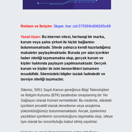
Reklam ve İletişim:
Skype: live:.cid.575569c608265c69
Yasal Uyarı:
Bu internet sitesi, herhangi bir marka,
kurum veya şahıs şirketi ile hiçbir bağlantısı
bulunmamaktadır. Sitede yalnızca kendi hazırladığımız
makaleler paylaşılmaktadır. Burada yer alan içerikler
haber niteliği taşımamakta olup, gerçek kurum ve
kişiler hakkında paylaşım yapılmamaktadır. Gerçek
kurum ve kişiler ile isim benzerlikleri tamamen
tesadüfidir. Sitemizdeki bilgiler taslak halindedir ve
tavsiye niteliği taşımazlar.
Sitemiz, 5651 Sayılı Kanun gereğince Bilgi Teknolojileri
ve İletişim Kurumu (BTK) tarafından onaylanmış bir Yer
Sağlayıcı olarak hizmet vermektedir. Bu nedenle, sitedeki
içerikleri proaktif olarak denetleme veya araştırma
yükümlülüğümüz bulunmamaktadır. Ancak, üyelerimiz
yazdıkları içeriklerin sorumluluğunu taşımakta olup, siteye
üye olarak bu sorumluluğu kabul etmiş sayılırlar.