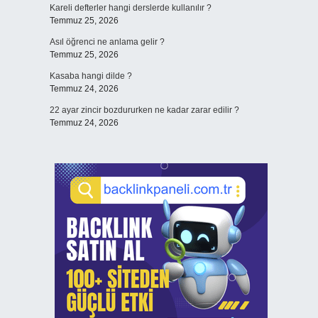
Kareli defterler hangi derslerde kullanılır ?
Temmuz 25, 2026
Asıl öğrenci ne anlama gelir ?
Temmuz 25, 2026
Kasaba hangi dilde ?
Temmuz 24, 2026
22 ayar zincir bozdururken ne kadar zarar edilir ?
Temmuz 24, 2026