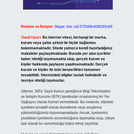
Reklam ve İletişim:
Skype: live:.cid.575569c608265c69
Yasal Uyarı:
Bu internet sitesi, herhangi bir marka,
kurum veya şahıs şirketi ile hiçbir bağlantısı
bulunmamaktadır. Sitede yalnızca kendi hazırladığımız
makaleler paylaşılmaktadır. Burada yer alan içerikler
haber niteliği taşımamakta olup, gerçek kurum ve
kişiler hakkında paylaşım yapılmamaktadır. Gerçek
kurum ve kişiler ile isim benzerlikleri tamamen
tesadüfidir. Sitemizdeki bilgiler taslak halindedir ve
tavsiye niteliği taşımazlar.
Sitemiz, 5651 Sayılı Kanun gereğince Bilgi Teknolojileri
ve İletişim Kurumu (BTK) tarafından onaylanmış bir Yer
Sağlayıcı olarak hizmet vermektedir. Bu nedenle, sitedeki
içerikleri proaktif olarak denetleme veya araştırma
yükümlülüğümüz bulunmamaktadır. Ancak, üyelerimiz
yazdıkları içeriklerin sorumluluğunu taşımakta olup, siteye
üye olarak bu sorumluluğu kabul etmiş sayılırlar.