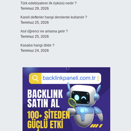
Türk edebiyatının ilk öyküsü nedir ?
Temmuz 29, 2026
Kareli defterler hangi derslerde kullanılır ?
Temmuz 25, 2026
Asıl öğrenci ne anlama gelir ?
Temmuz 25, 2026
Kasaba hangi dilde ?
Temmuz 24, 2026