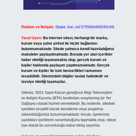
Reklam ve İletişim:
Skype: live:.cid.575569c608265c69
Yasal Uyarı:
Bu internet sitesi, herhangi bir marka,
kurum veya şahıs şirketi ile hiçbir bağlantısı
bulunmamaktadır. Sitede yalnızca kendi hazırladığımız
makaleler paylaşılmaktadır. Burada yer alan içerikler
haber niteliği taşımamakta olup, gerçek kurum ve
kişiler hakkında paylaşım yapılmamaktadır. Gerçek
kurum ve kişiler ile isim benzerlikleri tamamen
tesadüfidir. Sitemizdeki bilgiler taslak halindedir ve
tavsiye niteliği taşımazlar.
Sitemiz, 5651 Sayılı Kanun gereğince Bilgi Teknolojileri
ve İletişim Kurumu (BTK) tarafından onaylanmış bir Yer
Sağlayıcı olarak hizmet vermektedir. Bu nedenle, sitedeki
içerikleri proaktif olarak denetleme veya araştırma
yükümlülüğümüz bulunmamaktadır. Ancak, üyelerimiz
yazdıkları içeriklerin sorumluluğunu taşımakta olup, siteye
üye olarak bu sorumluluğu kabul etmiş sayılırlar.