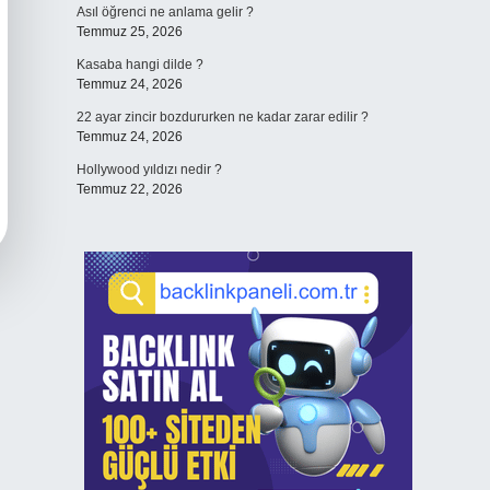
Asıl öğrenci ne anlama gelir ?
Temmuz 25, 2026
Kasaba hangi dilde ?
Temmuz 24, 2026
22 ayar zincir bozdururken ne kadar zarar edilir ?
Temmuz 24, 2026
Hollywood yıldızı nedir ?
Temmuz 22, 2026