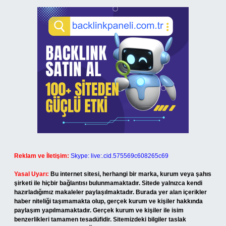
Reklam ve İletişim:
Skype: live:.cid.575569c608265c69
Yasal Uyarı:
Bu internet sitesi, herhangi bir marka, kurum veya şahıs
şirketi ile hiçbir bağlantısı bulunmamaktadır. Sitede yalnızca kendi
hazırladığımız makaleler paylaşılmaktadır. Burada yer alan içerikler
haber niteliği taşımamakta olup, gerçek kurum ve kişiler hakkında
paylaşım yapılmamaktadır. Gerçek kurum ve kişiler ile isim
benzerlikleri tamamen tesadüfidir. Sitemizdeki bilgiler taslak