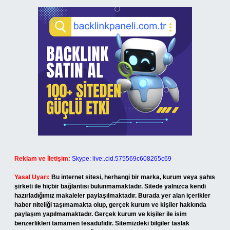
Reklam ve İletişim:
Skype: live:.cid.575569c608265c69
Yasal Uyarı:
Bu internet sitesi, herhangi bir marka, kurum veya şahıs
şirketi ile hiçbir bağlantısı bulunmamaktadır. Sitede yalnızca kendi
hazırladığımız makaleler paylaşılmaktadır. Burada yer alan içerikler
haber niteliği taşımamakta olup, gerçek kurum ve kişiler hakkında
paylaşım yapılmamaktadır. Gerçek kurum ve kişiler ile isim
benzerlikleri tamamen tesadüfidir. Sitemizdeki bilgiler taslak