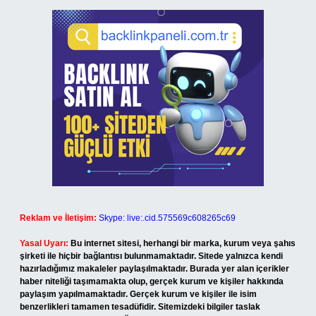
Reklam ve İletişim:
Skype: live:.cid.575569c608265c69
Yasal Uyarı:
Bu internet sitesi, herhangi bir marka, kurum veya şahıs
şirketi ile hiçbir bağlantısı bulunmamaktadır. Sitede yalnızca kendi
hazırladığımız makaleler paylaşılmaktadır. Burada yer alan içerikler
haber niteliği taşımamakta olup, gerçek kurum ve kişiler hakkında
paylaşım yapılmamaktadır. Gerçek kurum ve kişiler ile isim
benzerlikleri tamamen tesadüfidir. Sitemizdeki bilgiler taslak