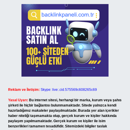
Reklam ve İletişim:
Skype: live:.cid.575569c608265c69
Yasal Uyarı:
Bu internet sitesi, herhangi bir marka, kurum veya şahıs
şirketi ile hiçbir bağlantısı bulunmamaktadır. Sitede yalnızca kendi
hazırladığımız makaleler paylaşılmaktadır. Burada yer alan içerikler
haber niteliği taşımamakta olup, gerçek kurum ve kişiler hakkında
paylaşım yapılmamaktadır. Gerçek kurum ve kişiler ile isim
benzerlikleri tamamen tesadüfidir. Sitemizdeki bilgiler taslak