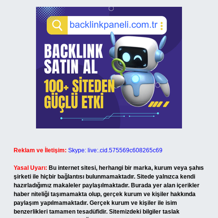
Reklam ve İletişim:
Skype: live:.cid.575569c608265c69
Yasal Uyarı:
Bu internet sitesi, herhangi bir marka, kurum veya şahıs
şirketi ile hiçbir bağlantısı bulunmamaktadır. Sitede yalnızca kendi
hazırladığımız makaleler paylaşılmaktadır. Burada yer alan içerikler
haber niteliği taşımamakta olup, gerçek kurum ve kişiler hakkında
paylaşım yapılmamaktadır. Gerçek kurum ve kişiler ile isim
benzerlikleri tamamen tesadüfidir. Sitemizdeki bilgiler taslak