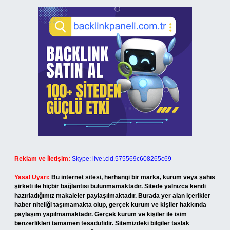
Reklam ve İletişim:
Skype: live:.cid.575569c608265c69
Yasal Uyarı:
Bu internet sitesi, herhangi bir marka, kurum veya şahıs
şirketi ile hiçbir bağlantısı bulunmamaktadır. Sitede yalnızca kendi
hazırladığımız makaleler paylaşılmaktadır. Burada yer alan içerikler
haber niteliği taşımamakta olup, gerçek kurum ve kişiler hakkında
paylaşım yapılmamaktadır. Gerçek kurum ve kişiler ile isim
benzerlikleri tamamen tesadüfidir. Sitemizdeki bilgiler taslak