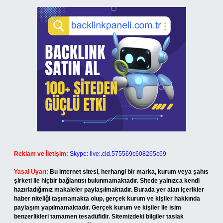
Reklam ve İletişim:
Skype: live:.cid.575569c608265c69
Yasal Uyarı:
Bu internet sitesi, herhangi bir marka, kurum veya şahıs
şirketi ile hiçbir bağlantısı bulunmamaktadır. Sitede yalnızca kendi
hazırladığımız makaleler paylaşılmaktadır. Burada yer alan içerikler
haber niteliği taşımamakta olup, gerçek kurum ve kişiler hakkında
paylaşım yapılmamaktadır. Gerçek kurum ve kişiler ile isim
benzerlikleri tamamen tesadüfidir. Sitemizdeki bilgiler taslak