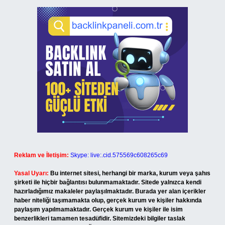
Reklam ve İletişim:
Skype: live:.cid.575569c608265c69
Yasal Uyarı:
Bu internet sitesi, herhangi bir marka, kurum veya şahıs
şirketi ile hiçbir bağlantısı bulunmamaktadır. Sitede yalnızca kendi
hazırladığımız makaleler paylaşılmaktadır. Burada yer alan içerikler
haber niteliği taşımamakta olup, gerçek kurum ve kişiler hakkında
paylaşım yapılmamaktadır. Gerçek kurum ve kişiler ile isim
benzerlikleri tamamen tesadüfidir. Sitemizdeki bilgiler taslak